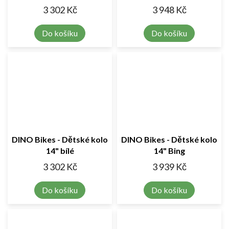
3 302 Kč
3 948 Kč
Do košíku
Do košíku
DINO Bikes - Dětské kolo
DINO Bikes - Dětské kolo
14" bílé
14" Bing
3 302 Kč
3 939 Kč
Do košíku
Do košíku