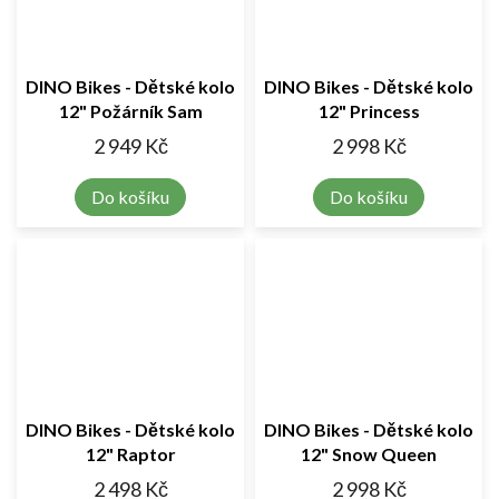
DINO Bikes - Dětské kolo
DINO Bikes - Dětské kolo
12" Požárník Sam
12" Princess
2 949 Kč
2 998 Kč
Do košíku
Do košíku
DINO Bikes - Dětské kolo
DINO Bikes - Dětské kolo
12" Raptor
12" Snow Queen
2 498 Kč
2 998 Kč