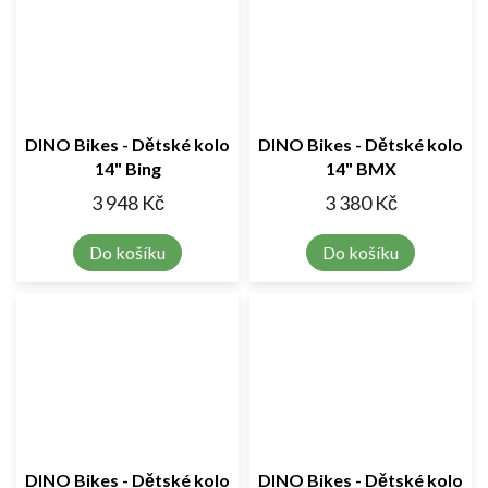
DINO Bikes - Dětské kolo
DINO Bikes - Dětské kolo
14" Bing
14" BMX
3 948 Kč
3 380 Kč
Do košíku
Do košíku
DINO Bikes - Dětské kolo
DINO Bikes - Dětské kolo