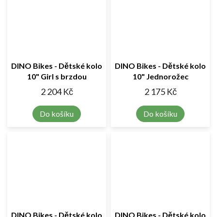
DINO Bikes - Dětské kolo
DINO Bikes - Dětské kolo
10" Girl s brzdou
10" Jednorožec
2 204 Kč
2 175 Kč
Do košíku
Do košíku
DINO Bikes - Dětské kolo
DINO Bikes - Dětské kolo