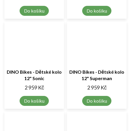
Do košíku
Do košíku
DINO Bikes - Dětské kolo
DINO Bikes - Dětské kolo
12" Sonic
12" Superman
2 959 Kč
2 959 Kč
Do košíku
Do košíku