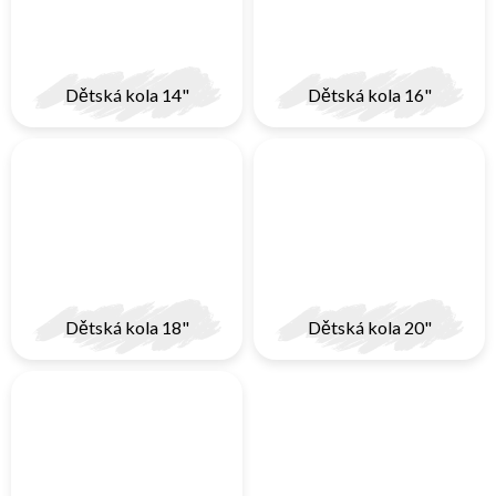
Dětská kola 14"
Dětská kola 16"
Dětská kola 18"
Dětská kola 20"