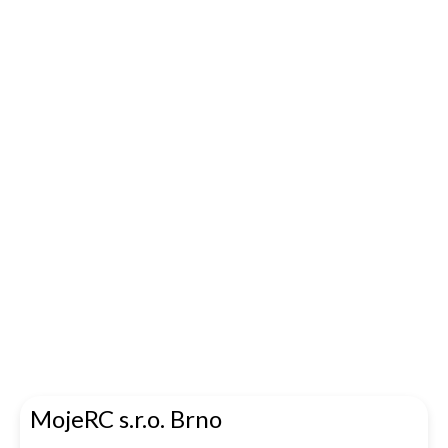
MojeRC s.r.o. Brno