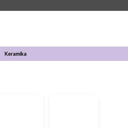
Keramika