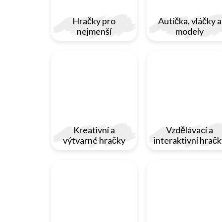
Hračky pro
Autíčka, vláčky a
nejmenší
modely
Kreativní a
Vzdělávací a
výtvarné hračky
interaktivní hračk