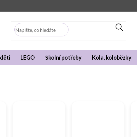
děti
LEGO
Školní potřeby
Kola, koloběžky