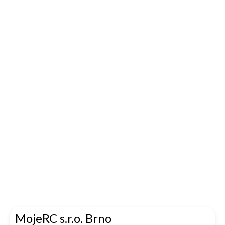
MojeRC s.r.o. Brno