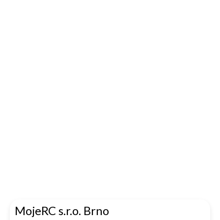
MojeRC s.r.o. Brno