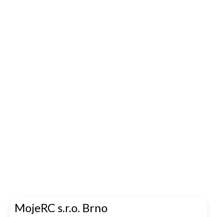
MojeRC s.r.o. Brno