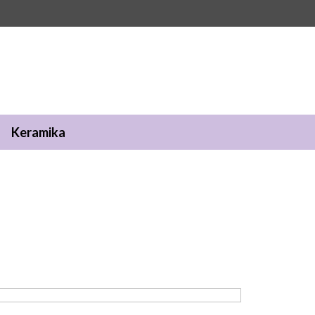
Keramika