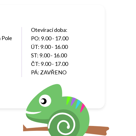
Otevírací doba:
 Pole
PO: 9.00 - 17.00
ÚT: 9.00 - 16.00
ST: 9.00 - 16.00
ČT: 9.00 - 17.00
PÁ: ZAVŘENO