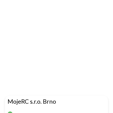
MojeRC s.r.o. Brno