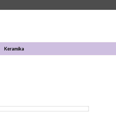
Keramika