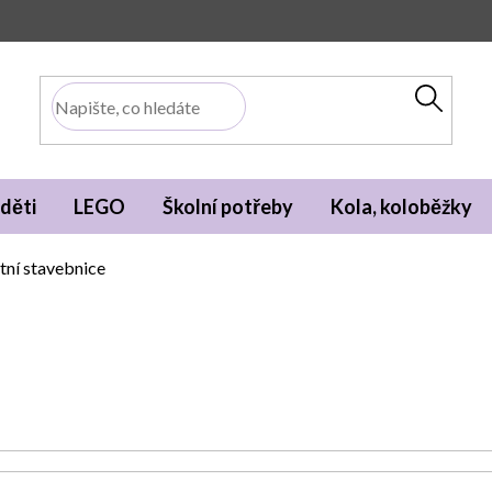
děti
LEGO
Školní potřeby
Kola, koloběžky
tní stavebnice