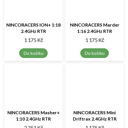
NINCORACERS ION+ 1:18
NINCORACERS Marder
2.4GHz RTR
1:16 2.4GHz RTR
1 175 Kč
1 175 Kč
Do košíku
Do košíku
NINCORACERS Masher+
NINCORACERS Mini
1:10 2.4GHz RTR
Driftrax 2.4GHz RTR
2 351 Kč
1 175 Kč