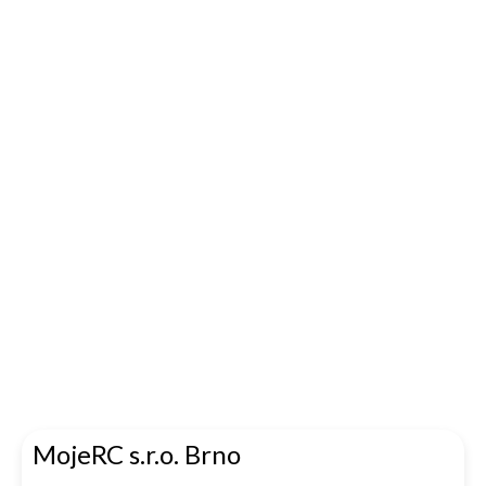
MojeRC s.r.o. Brno