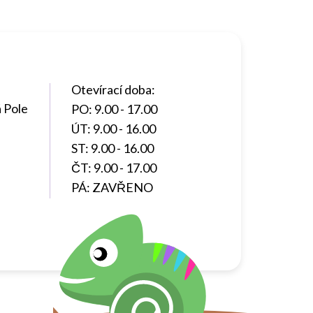
Otevírací doba:
 Pole
PO: 9.00 - 17.00
ÚT: 9.00 - 16.00
ST: 9.00 - 16.00
ČT: 9.00 - 17.00
PÁ: ZAVŘENO