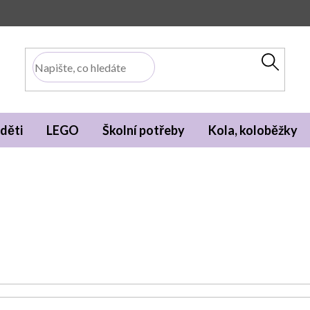
děti
LEGO
Školní potřeby
Kola, koloběžky