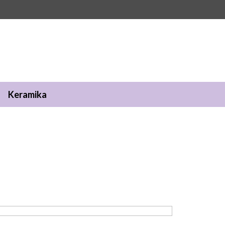
Keramika