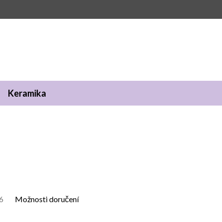
Keramika
6
Možnosti doručení