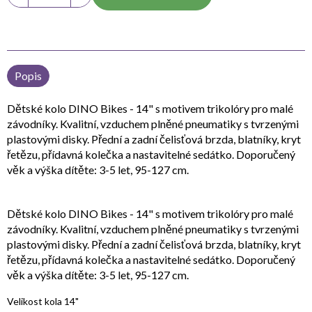
Popis
Dětské kolo DINO Bikes - 14" s motivem trikolóry pro malé
závodníky. Kvalitní, vzduchem plněné pneumatiky s tvrzenými
plastovými disky. Přední a zadní čelisťová brzda, blatníky, kryt
řetězu, přídavná kolečka a nastavitelné sedátko. Doporučený
věk a výška dítěte: 3-5 let, 95-127 cm.
Dětské kolo DINO Bikes - 14" s motivem trikolóry pro malé
závodníky. Kvalitní, vzduchem plněné pneumatiky s tvrzenými
plastovými disky. Přední a zadní čelisťová brzda, blatníky, kryt
řetězu, přídavná kolečka a nastavitelné sedátko. Doporučený
věk a výška dítěte: 3-5 let, 95-127 cm.
Velikost kola 14"