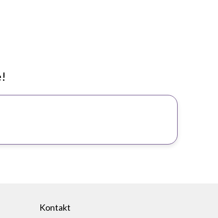
e!
Kontakt