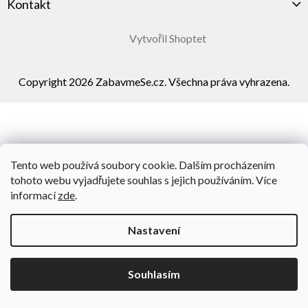
Kontakt
Vytvořil Shoptet
Copyright 2026
ZabavmeSe.cz
. Všechna práva vyhrazena.
Tento web používá soubory cookie. Dalším procházením
tohoto webu vyjadřujete souhlas s jejich používáním. Více
informací
zde
.
Nastavení
Souhlasím