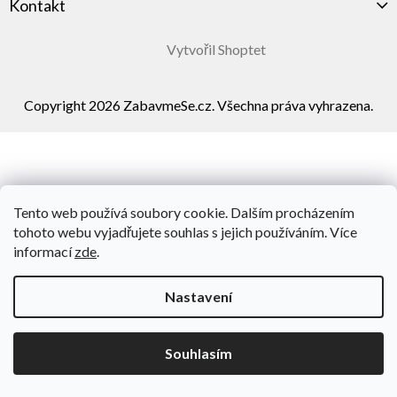
Kontakt
Vytvořil Shoptet
Copyright 2026
ZabavmeSe.cz
. Všechna práva vyhrazena.
Tento web používá soubory cookie. Dalším procházením
tohoto webu vyjadřujete souhlas s jejich používáním. Více
informací
zde
.
Nastavení
Souhlasím