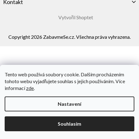
Kontakt
Vytvořil Shoptet
Copyright 2026
ZabavmeSe.cz
. Všechna práva vyhrazena.
Tento web používá soubory cookie. Dalším procházením
tohoto webu vyjadřujete souhlas s jejich používáním. Více
informací
zde
.
Nastavení
Souhlasím