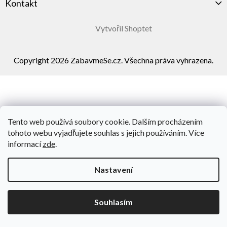
Kontakt
Vytvořil Shoptet
Copyright 2026
ZabavmeSe.cz
. Všechna práva vyhrazena.
Tento web používá soubory cookie. Dalším procházením
tohoto webu vyjadřujete souhlas s jejich používáním. Více
informací
zde
.
Nastavení
Souhlasím