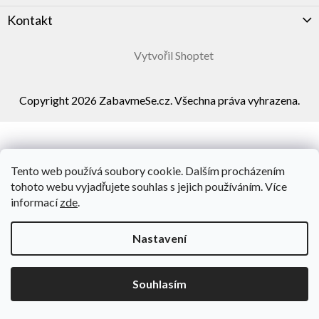
Kontakt
Vytvořil Shoptet
Copyright 2026
ZabavmeSe.cz
. Všechna práva vyhrazena.
Tento web používá soubory cookie. Dalším procházením
tohoto webu vyjadřujete souhlas s jejich používáním. Více
informací
zde
.
Nastavení
Souhlasím