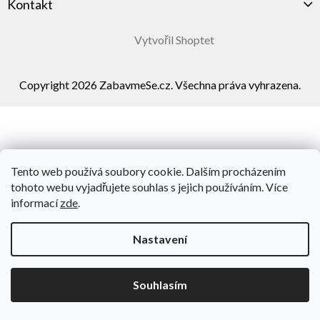
Kontakt
Vytvořil Shoptet
Copyright 2026
ZabavmeSe.cz
. Všechna práva vyhrazena.
Tento web používá soubory cookie. Dalším procházením
tohoto webu vyjadřujete souhlas s jejich používáním. Více
informací
zde
.
Nastavení
Souhlasím