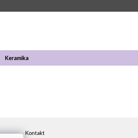
Keramika
Kontakt