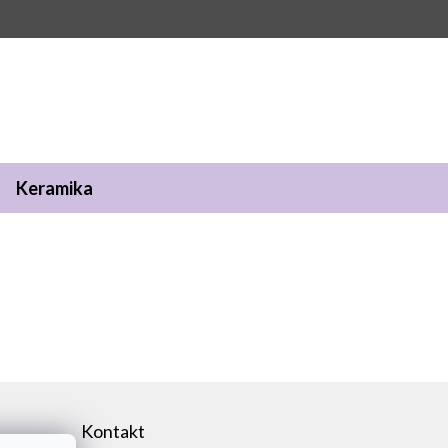
Keramika
Kontakt