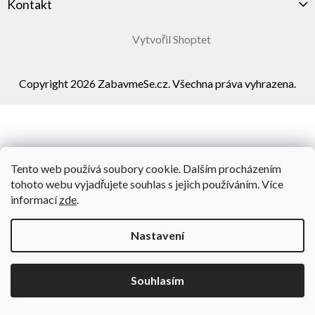
Kontakt
Vytvořil Shoptet
Copyright 2026
ZabavmeSe.cz
. Všechna práva vyhrazena.
Tento web používá soubory cookie. Dalším procházením
tohoto webu vyjadřujete souhlas s jejich používáním. Více
informací
zde
.
Nastavení
Souhlasím