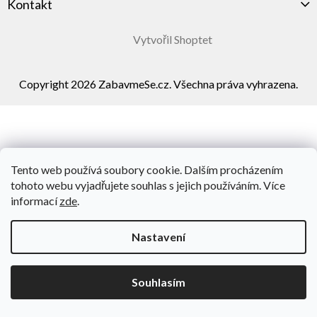
Kontakt
Vytvořil Shoptet
Copyright 2026
ZabavmeSe.cz
. Všechna práva vyhrazena.
Tento web používá soubory cookie. Dalším procházením
tohoto webu vyjadřujete souhlas s jejich používáním. Více
informací
zde
.
Nastavení
Souhlasím