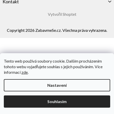
Kontakt
Vytvořil Shoptet
Copyright 2026
ZabavmeSe.cz
. Všechna práva vyhrazena.
Tento web používá soubory cookie. Dalším procházením
tohoto webu vyjadřujete souhlas s jejich používáním. Více
informací
zde
.
Nastavení
Souhlasím