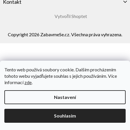
Kontakt
Vytvořil Shoptet
Copyright 2026
ZabavmeSe.cz
. Všechna práva vyhrazena.
Tento web používá soubory cookie. Dalším procházením
tohoto webu vyjadřujete souhlas s jejich používáním. Více
informací
zde
.
Nastavení
Souhlasím