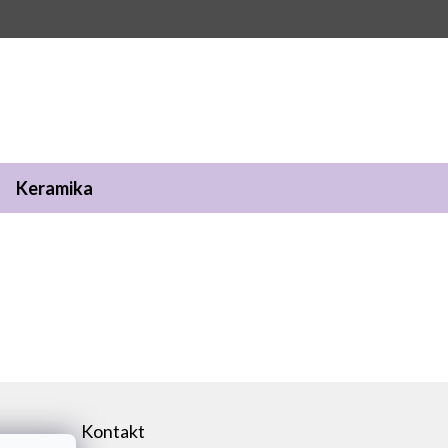
Keramika
Kontakt