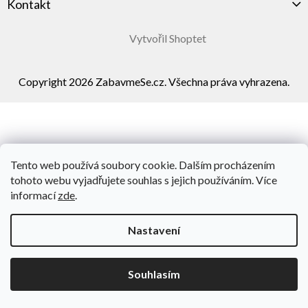
Kontakt
Vytvořil Shoptet
Copyright 2026
ZabavmeSe.cz
. Všechna práva vyhrazena.
Tento web používá soubory cookie. Dalším procházením
tohoto webu vyjadřujete souhlas s jejich používáním. Více
informací
zde
.
Nastavení
Souhlasím