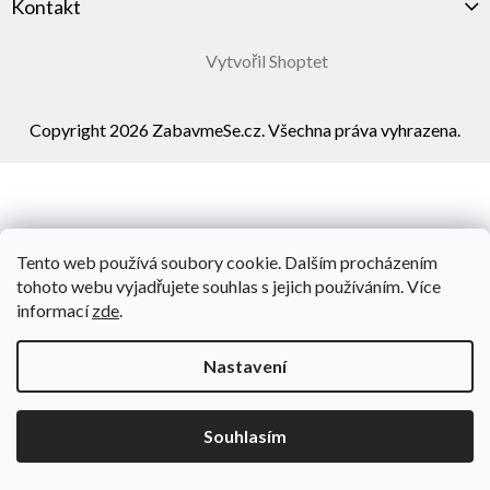
Kontakt
Vytvořil Shoptet
Copyright 2026
ZabavmeSe.cz
. Všechna práva vyhrazena.
Tento web používá soubory cookie. Dalším procházením
tohoto webu vyjadřujete souhlas s jejich používáním. Více
informací
zde
.
Nastavení
Souhlasím