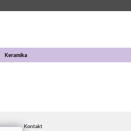
Keramika
Kontakt