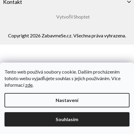
Kontakt
Vytvořil Shoptet
Copyright 2026
ZabavmeSe.cz
. Všechna práva vyhrazena.
Tento web používá soubory cookie. Dalším procházením
tohoto webu vyjadřujete souhlas s jejich používáním. Více
informací
zde
.
Nastavení
Souhlasím