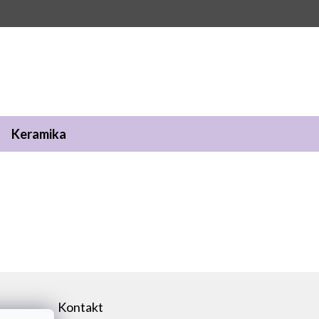
Keramika
Kontakt