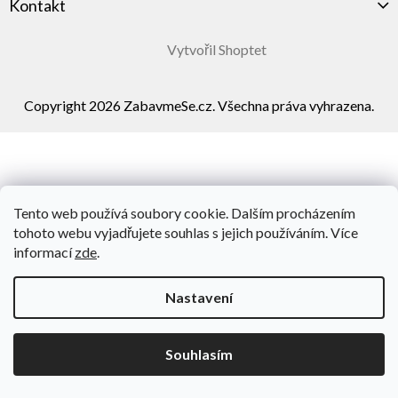
Kontakt
Vytvořil Shoptet
Copyright 2026
ZabavmeSe.cz
. Všechna práva vyhrazena.
Tento web používá soubory cookie. Dalším procházením
tohoto webu vyjadřujete souhlas s jejich používáním. Více
informací
zde
.
Nastavení
Souhlasím