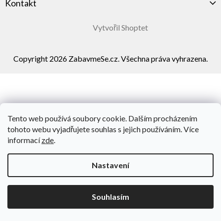
Kontakt
Vytvořil Shoptet
Copyright 2026
ZabavmeSe.cz
. Všechna práva vyhrazena.
Tento web používá soubory cookie. Dalším procházením
tohoto webu vyjadřujete souhlas s jejich používáním. Více
informací
zde
.
Nastavení
Souhlasím