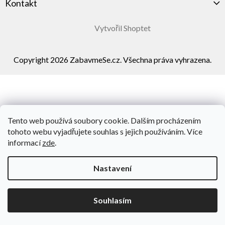
Kontakt
Vytvořil Shoptet
Copyright 2026
ZabavmeSe.cz
. Všechna práva vyhrazena.
Tento web používá soubory cookie. Dalším procházením
tohoto webu vyjadřujete souhlas s jejich používáním. Více
informací
zde
.
Nastavení
Souhlasím