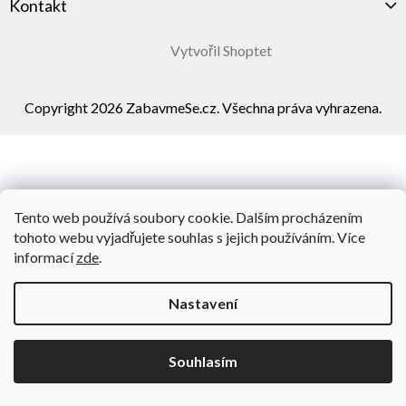
Kontakt
Vytvořil Shoptet
Copyright 2026
ZabavmeSe.cz
. Všechna práva vyhrazena.
Tento web používá soubory cookie. Dalším procházením
tohoto webu vyjadřujete souhlas s jejich používáním. Více
informací
zde
.
Nastavení
Souhlasím