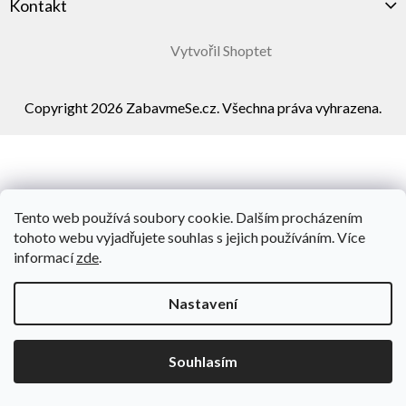
Kontakt
Vytvořil Shoptet
Copyright 2026
ZabavmeSe.cz
. Všechna práva vyhrazena.
Tento web používá soubory cookie. Dalším procházením
tohoto webu vyjadřujete souhlas s jejich používáním. Více
informací
zde
.
Nastavení
Souhlasím