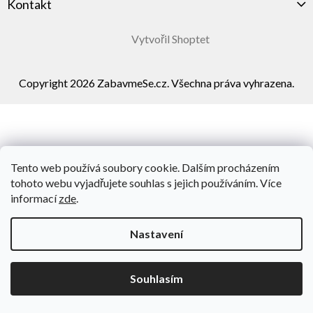
Kontakt
Vytvořil Shoptet
Copyright 2026
ZabavmeSe.cz
. Všechna práva vyhrazena.
Tento web používá soubory cookie. Dalším procházením
tohoto webu vyjadřujete souhlas s jejich používáním. Více
informací
zde
.
Nastavení
Souhlasím