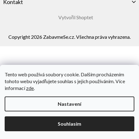
Kontakt
Vytvořil Shoptet
Copyright 2026
ZabavmeSe.cz
. Všechna práva vyhrazena.
Tento web používá soubory cookie. Dalším procházením
tohoto webu vyjadřujete souhlas s jejich používáním. Více
informací
zde
.
Nastavení
Souhlasím