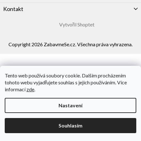
Kontakt
Vytvořil Shoptet
Copyright 2026
ZabavmeSe.cz
. Všechna práva vyhrazena.
Tento web používá soubory cookie. Dalším procházením
tohoto webu vyjadřujete souhlas s jejich používáním. Více
informací
zde
.
Nastavení
Souhlasím