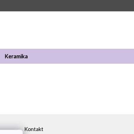
Keramika
Kontakt