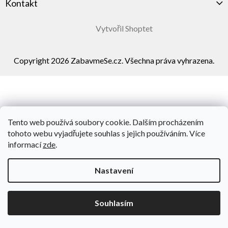
Kontakt
Vytvořil Shoptet
Copyright 2026
ZabavmeSe.cz
. Všechna práva vyhrazena.
Tento web používá soubory cookie. Dalším procházením
tohoto webu vyjadřujete souhlas s jejich používáním. Více
informací
zde
.
Nastavení
Souhlasím