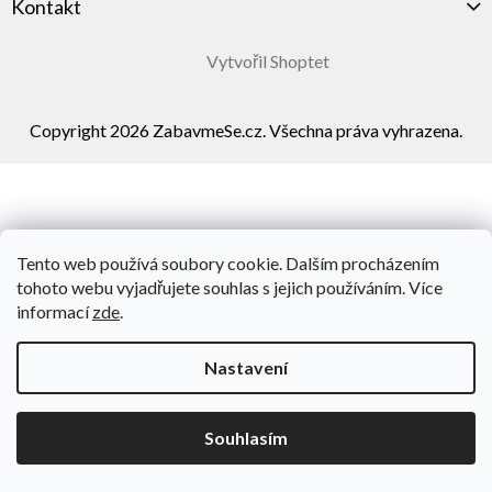
Kontakt
Vytvořil Shoptet
Copyright 2026
ZabavmeSe.cz
. Všechna práva vyhrazena.
Tento web používá soubory cookie. Dalším procházením
tohoto webu vyjadřujete souhlas s jejich používáním. Více
informací
zde
.
Nastavení
Souhlasím