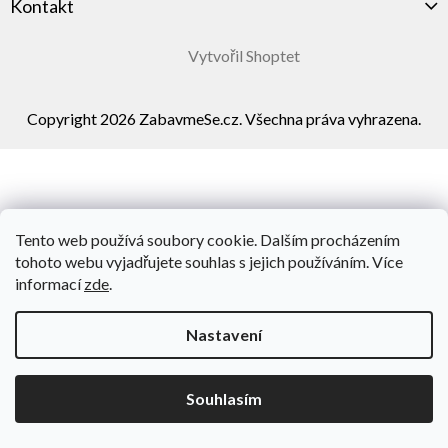
Kontakt
Vytvořil Shoptet
Copyright 2026
ZabavmeSe.cz
. Všechna práva vyhrazena.
Tento web používá soubory cookie. Dalším procházením
tohoto webu vyjadřujete souhlas s jejich používáním. Více
informací
zde
.
Nastavení
Souhlasím