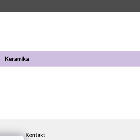
Keramika
Kontakt