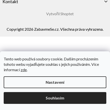
Kontakt
Vytvořil Shoptet
Copyright 2026
ZabavmeSe.cz
. Všechna práva vyhrazena.
Tento web používá soubory cookie. Dalším procházením
tohoto webu vyjadřujete souhlas s jejich používáním. Více
informací
zde
.
Nastavení
Souhlasím