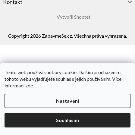
Kontakt
Vytvořil Shoptet
Copyright 2026
ZabavmeSe.cz
. Všechna práva vyhrazena.
Tento web používá soubory cookie. Dalším procházením
tohoto webu vyjadřujete souhlas s jejich používáním. Více
informací
zde
.
Nastavení
Souhlasím