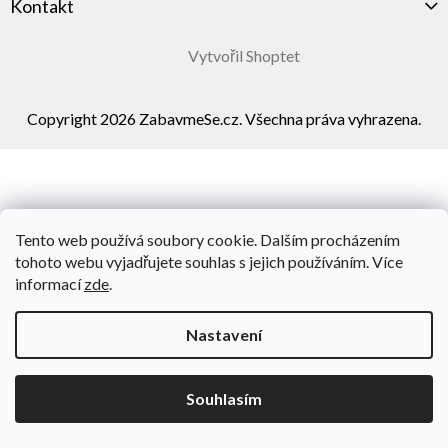
Kontakt
Vytvořil Shoptet
Copyright 2026
ZabavmeSe.cz
. Všechna práva vyhrazena.
Tento web používá soubory cookie. Dalším procházením
tohoto webu vyjadřujete souhlas s jejich používáním. Více
informací
zde
.
Nastavení
Souhlasím