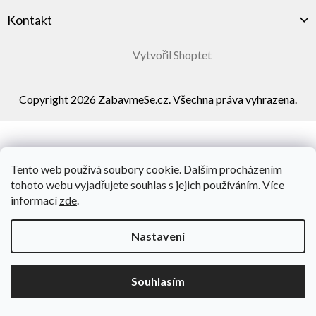
Kontakt
Vytvořil Shoptet
Copyright 2026
ZabavmeSe.cz
. Všechna práva vyhrazena.
Tento web používá soubory cookie. Dalším procházením
tohoto webu vyjadřujete souhlas s jejich používáním. Více
informací
zde
.
Nastavení
Souhlasím